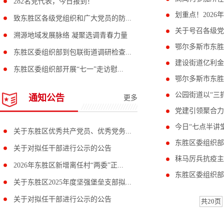
282名党代表，今日报到！
划重点！202
致东胜区各级党组织和广大党员的防...
关于号召各级党
溯源地域发展脉络 凝聚选调青春力量
鄂尔多斯市东胜
东胜区委组织部到包联街道调研检查...
建设街道亿利金
东胜区委组织部开展“七一”走访慰...
鄂尔多斯市东胜
公园街道以“三
通知公告
更多
党建引领聚合力
今日“七点半讲
关于东胜区优秀共产党员、优秀党务...
东胜区委组织部
关于对拟任干部进行公示的公告
秣马厉兵抗疫主
2026年东胜区新增离任村“两委”正...
东胜区委组织部
关于东胜区2025年度坚强堡垒支部拟...
关于对拟任干部进行公示的公告
共20页