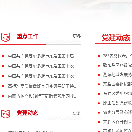
重点工作
更多
党建动态
282名党代表
中国共产党鄂尔多斯市东胜区第十届...
致东胜区各级党
中国共产党鄂尔多斯市东胜区第十次...
溯源地域发展脉
中国共产党鄂尔多斯市东胜区第十次...
东胜区委组织部
高标准高质量做好市县乡领导班子换...
东胜区委组织部
内蒙古树立和践行正确政绩观学习教...
邱正皓到党建联
党建动态
做实分层谈心谈
更多
东胜区召开树立
高闻何参加所在