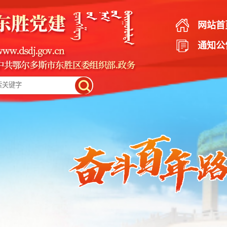
网站首
通知公