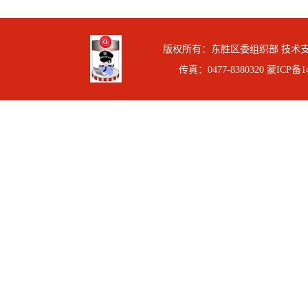
版权所有：东胜区委组织部 技术支持：
传真：0477-8380320
蒙ICP备14