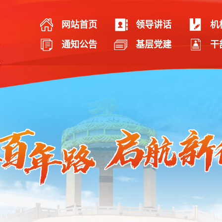
网站首页
领导讲话
机
通知公告
基层党建
干