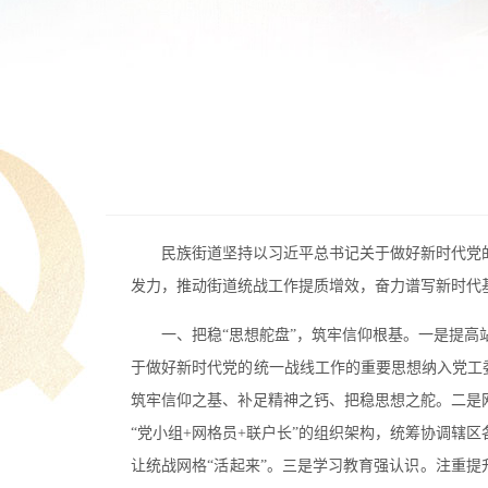
民族街道坚持以习近平总书记关于做好新时代党
发力，推动街道统战工作提质增效，奋力谱写新时代
一、把稳“思想舵盘”，筑牢信仰根基。一是提
于做好新时代党的统一战线工作的重要思想纳入党工
筑牢信仰之基、补足精神之钙、把稳思想之舵。
二是
“党小组+网格员+联户长”的组织架构，统筹协调辖
让统战网格“活起来”。
三是
学习教育强认识。注重提升