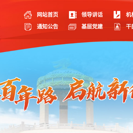
网站首页
领导讲话
机
通知公告
基层党建
干