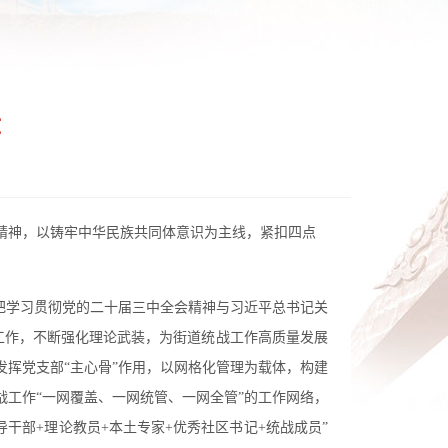
章
精神，以铸牢中华民族共同体意识为主线，紧扣四点
把学习贯彻党的二十届三中全会精神与习近平总书记关
工作，不断强化理论武装，为街道统战工作高质量发展
挥党支部“主心骨”作用，以网格化管理为载体，构建
战工作“一网覆盖、一网统管、一网全管”的工作网络，
导干部+理论教员+本土专家+优秀社区书记+统战成员”