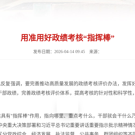
用准用好政绩考核“指挥棒”
发布日期：2026-04-14 09:45 来源：
记反复强调，要完善推动高质量发展的政绩考核评价办法，发挥
干部政绩，完善政绩考核评价体系，提高考核的针对性和科学性
核具有
指挥棒
作用，指向哪里、重点考什么，干部就会干什么
“
”
中央重大决策部署和习近平总书记重要讲话重要指示批示精神情
区分党政综合、经济发展、执法监督、公共事务、群团组织等不