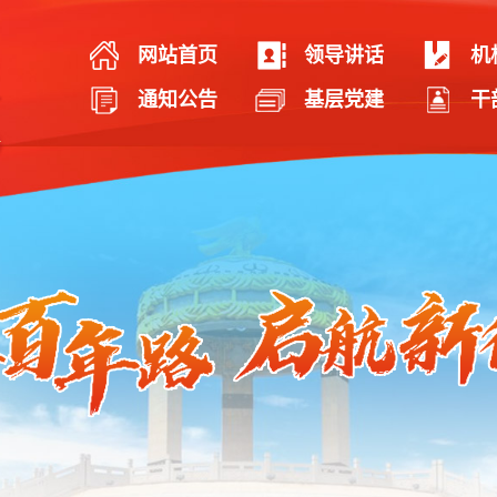
网站首页
领导讲话
机
通知公告
基层党建
干