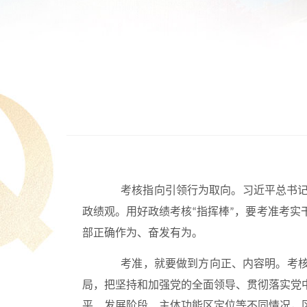
考核指向引领行为取向。习近平总书
政绩观。用好政绩考核
指挥棒
，要考准考实
“
”
部正确作为、奋发有为。
考准，就要做到方向正、内容明。考
局，把坚持和加强党的全面领导、贯彻落实党
平、发展阶段、主体功能区定位等不同情况，